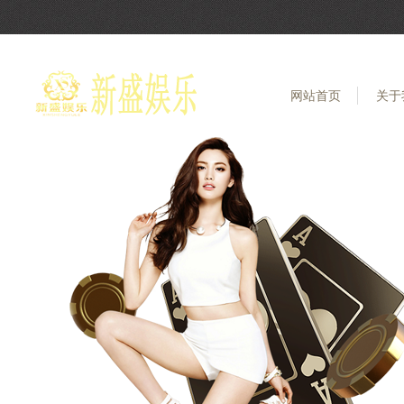
网站首页
关于