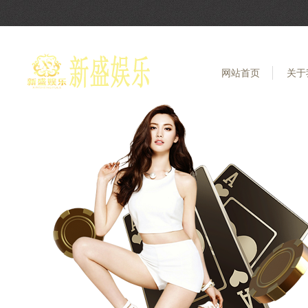
网站首页
关于