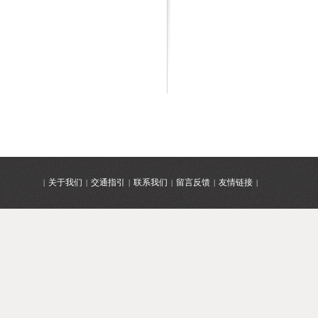
关于我们
交通指引
联系我们
留言反馈
友情链接
|
|
|
|
|
|