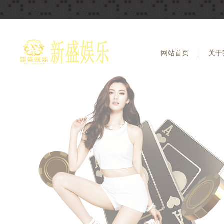
网站首页
关于