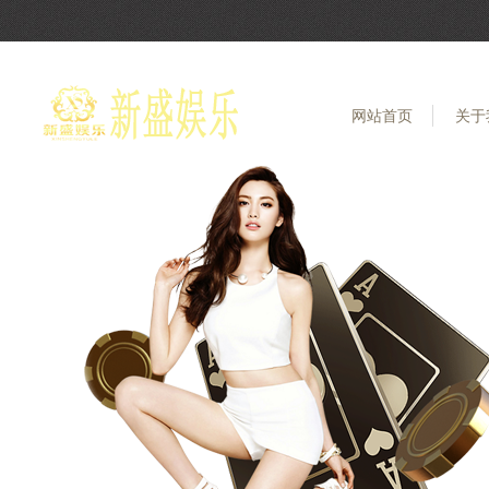
网站首页
关于