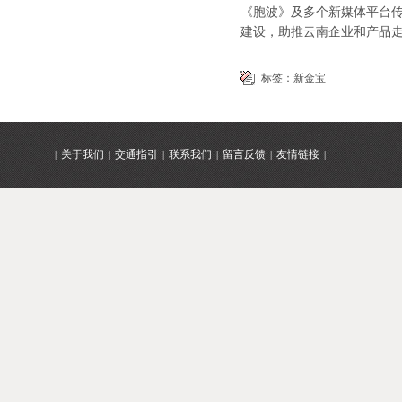
《胞波》及多个新媒体平台
建设，助推云南企业和产品
标签：
新金宝
关于我们
交通指引
联系我们
留言反馈
友情链接
|
|
|
|
|
|