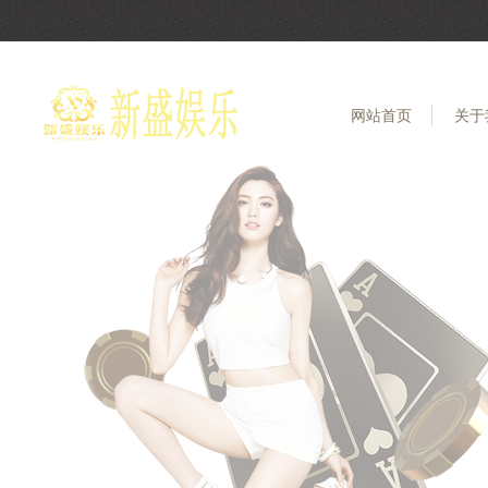
网站首页
关于