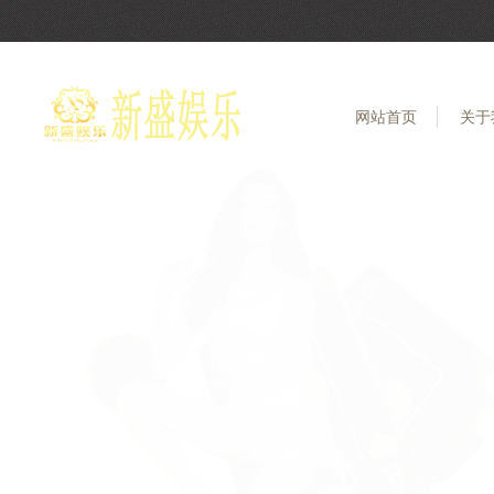
网站首页
关于