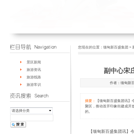
您现在的位置：
缅甸新百盛集团
>
景区新闻
副中心宋
旅游资讯
旅游线路
作者：缅甸新百盛
旅游常识
摘要：
【缅甸新百盛集团讯】
聚区，推动首开印象街建成开放
请选择分类
的。
【缅甸新百盛集团讯】