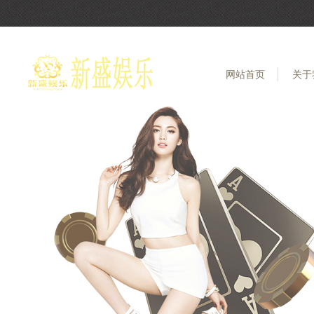
网站首页
关于