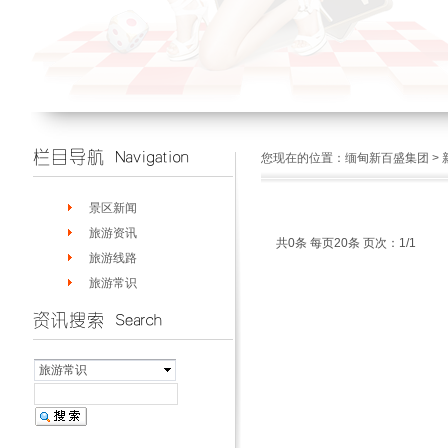
您现在的位置：
缅甸新百盛集团
>
景区新闻
旅游资讯
共0条 每页20条 页次：1/1
旅游线路
旅游常识
旅游常识