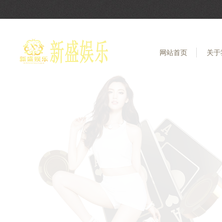
网站首页
关于