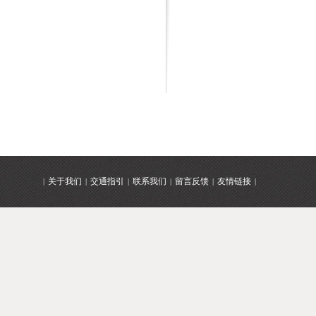
关于我们
交通指引
联系我们
留言反馈
友情链接
|
|
|
|
|
|